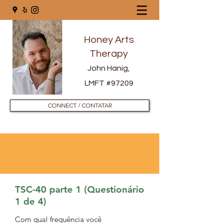
Honey Arts
Therapy
John Hanig,
LMFT #97209
CONNECT / CONTATAR
TSC-40 parte 1 (Questionário
1 de 4)
Com qual frequência você